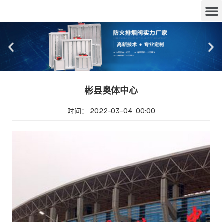
彬县奥体中心
时间：
2022-03-04
00:00