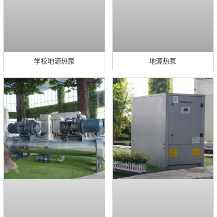
学校地源热泵
地源热泵