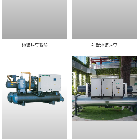
地源热泵系统
别墅地源热泵