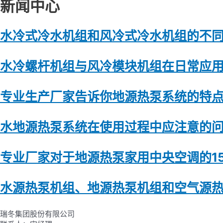
新闻中心
水冷式冷水机组和风冷式冷水机组的不
水冷螺杆机组与风冷模块机组在日常应
专业生产厂家告诉你地源热泵系统的特
水地源热泵系统在使用过程中应注意的
专业厂家对于地源热泵家用中央空调的1
水源热泵机组、地源热泵机组和空气源
瑞冬集团股份有限公司