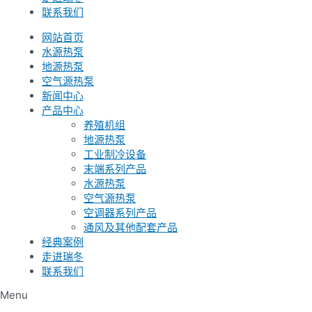
联系我们
网站首页
水源热泵
地源热泵
空气源热泵
新闻中心
产品中心
养殖机组
地源热泵
工业制冷设备
末端系列产品
水源热泵
空气源热泵
空调器系列产品
通风及其他配套产品
经典案例
走进瑞冬
联系我们
Menu