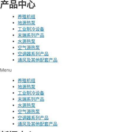
产品中心
养殖机组
地源热泵
工业制冷设备
末端系列产品
水源热泵
空气源热泵
空调器系列产品
通风及其他配套产品
Menu
养殖机组
地源热泵
工业制冷设备
末端系列产品
水源热泵
空气源热泵
空调器系列产品
通风及其他配套产品