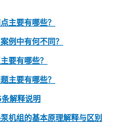
同点主要有哪些？
用案例中有何不同？
点主要有哪些？
问题主要有哪些？
5条解释说明
热泵机组的基本原理解释与区别