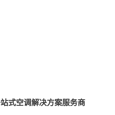
一站式空调解决方案服务商