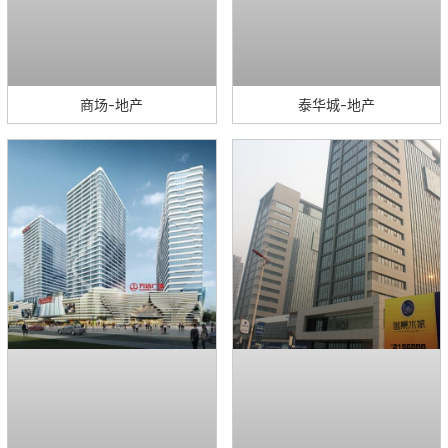
商场-地产
泰华城-地产