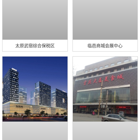
太原武宿综合保税区
临邑商城会展中心