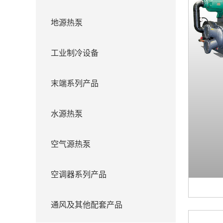
地源热泵
工业制冷设备
末端系列产品
水源热泵
空气源热泵
空调器系列产品
通风及其他配套产品