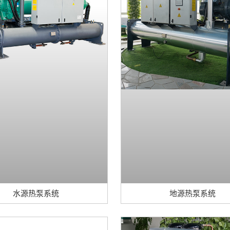
水源热泵系统
地源热泵系统