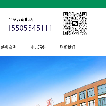
经典案例
走进瑞冬
联系我们