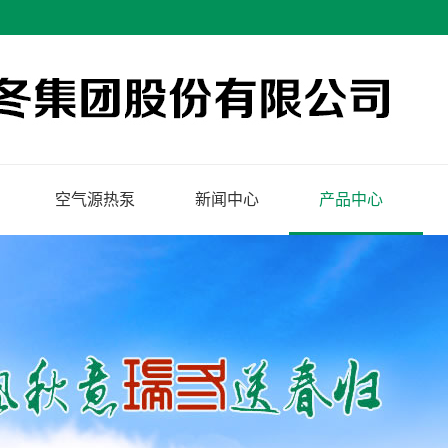
空气源热泵
新闻中心
产品中心