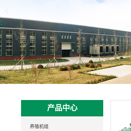
产品中心
养殖机组