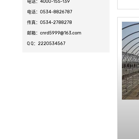
电话：4000-155-139
电话：0534-8826787
传真：0534-2788278
邮箱：cnrd5999@163.com
Q Q：2220534567