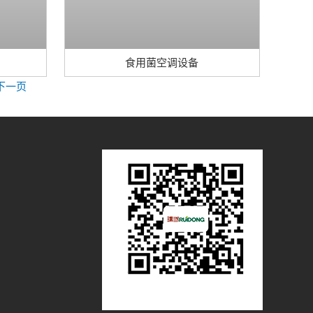
食用菌空调设备
下一页