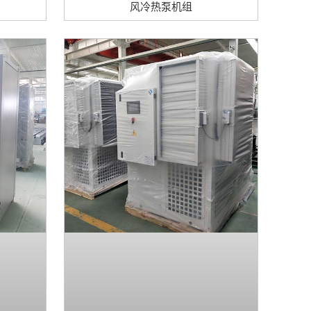
风冷热泵机组