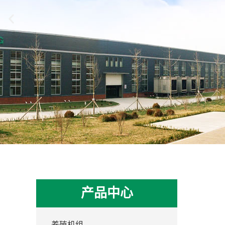
产品中心
养殖机组