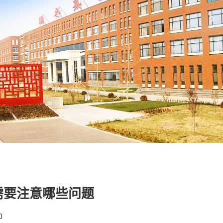
需要注意哪些问题
0