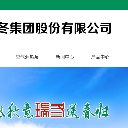
空气源热泵
新闻中心
产品中心