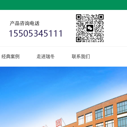
经典案例
走进瑞冬
联系我们