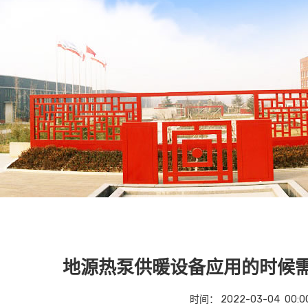
地源热泵供暖设备应用的时候
时间：
2022-03-04
00:0