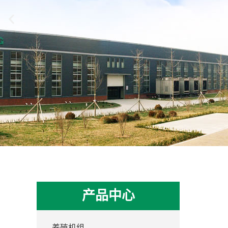
产品中心
养殖机组