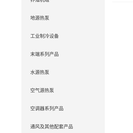
地源热泵
工业制冷设备
末端系列产品
水源热泵
空气源热泵
空调器系列产品
通风及其他配套产品