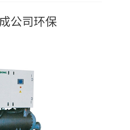
成公司环保