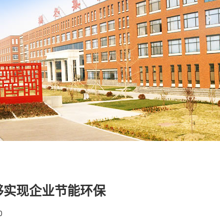
够实现企业节能环保
0