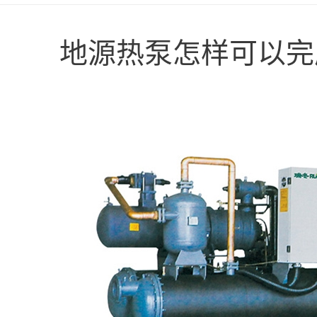
地源热泵怎样可以完