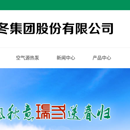
空气源热泵
新闻中心
产品中心