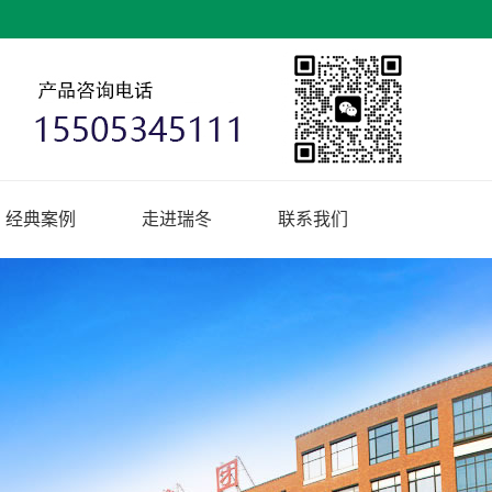
经典案例
走进瑞冬
联系我们