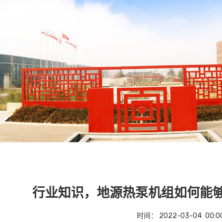
行业知识，地源热泵机组如何能
时间：
2022-03-04
00:0