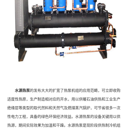
水源热泵
的发布大大的扩宽了热泵机组的应用范畴，可立即收购
适度性热原，生产制造相对应的开水，用以供暖石油供热和工业生产
绝缘层等类型的取代然料和天然气及燃煤蒸汽锅炉，可节省很多一次
性电力工程，具备的绿色环保经济效益。水源热泵的设备关键用以供
热源，期间实际效果为加温和干躁。水源热泵是现阶段供热制冷机组