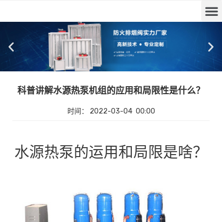
科普讲解水源热泵机组的应用和局限性是什么？
时间：
2022-03-04
00:00
水源热泵的运用和局限是啥？