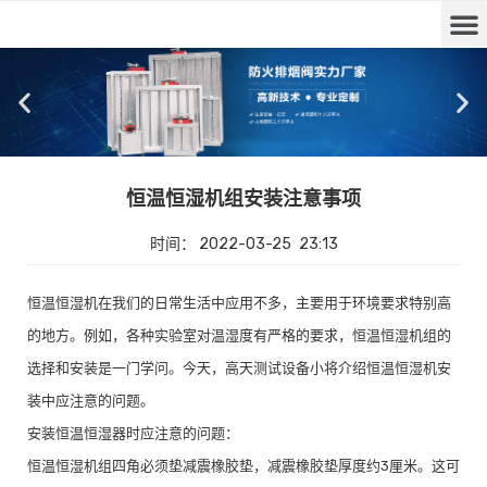
恒温恒湿机组安装注意事项
时间：
2022-03-25
23:13
恒温恒湿机在我们的日常生活中应用不多，主要用于环境要求特别高
的地方。例如，各种实验室对温湿度有严格的要求，恒温恒湿机组的
选择和安装是一门学问。今天，高天测试设备小将介绍恒温恒湿机安
装中应注意的问题。
安装恒温恒湿器时应注意的问题：
恒温恒湿机组四角必须垫减震橡胶垫，减震橡胶垫厚度约3厘米。这可