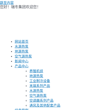
跳至内容
您好！瑞冬集团欢迎您！
网站首页
水源热泵
地源热泵
空气源热泵
新闻中心
产品中心
养殖机组
地源热泵
工业制冷设备
末端系列产品
水源热泵
空气源热泵
空调器系列产品
通风及其他配套产品