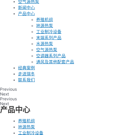
空气源热泵
新闻中心
产品中心
养殖机组
地源热泵
工业制冷设备
末端系列产品
水源热泵
空气源热泵
空调器系列产品
通风及其他配套产品
经典案例
走进瑞冬
联系我们
Previous
Next
Previous
Next
产品中心
养殖机组
地源热泵
工业制冷设备