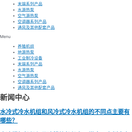
末端系列产品
水源热泵
空气源热泵
空调器系列产品
通风及其他配套产品
Menu
养殖机组
地源热泵
工业制冷设备
末端系列产品
水源热泵
空气源热泵
空调器系列产品
通风及其他配套产品
新闻中心
水冷式冷水机组和风冷式冷水机组的不同点主要有
哪些？