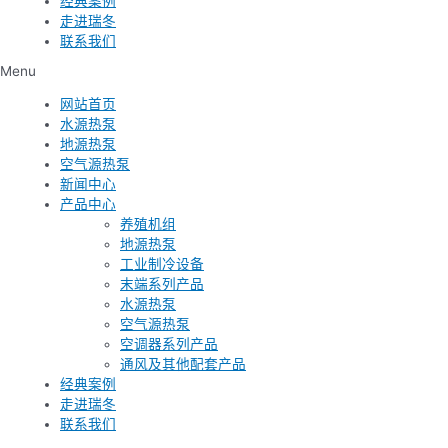
经典案例
走进瑞冬
联系我们
Menu
网站首页
水源热泵
地源热泵
空气源热泵
新闻中心
产品中心
养殖机组
地源热泵
工业制冷设备
末端系列产品
水源热泵
空气源热泵
空调器系列产品
通风及其他配套产品
经典案例
走进瑞冬
联系我们