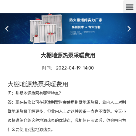
大棚地源热泵采暖费用
时间：
2022-04-19
14:00
大棚地源热泵采暖费用
问：别墅地源热泵有哪些特点？
答：现在装修公司在建造别墅时会使用别墅地源热泵，业内人士对别
墅地源热泵了解更多，但业内人士对这种设备一点也不清楚。今天小
边将详细介绍这种地源热泵的优缺点，我相信在阅读后，你会明白为
什么要使用别墅地源热泵。