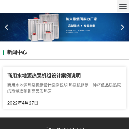
新闻中心
商用水地源热泵机组设计案例说明
商用水地源热泵机组设计案例说明 热泵机组是一种将低品质热原
的热量迁移到高品质热原
2022年4月27日