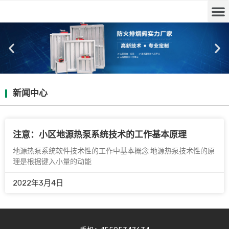
新闻中心
注意：小区地源热泵系统技术的工作基本原理
地源热泵系统软件技术性的工作中基本概念 地源热泵技术性的原
理是根据键入小量的动能
2022年3月4日