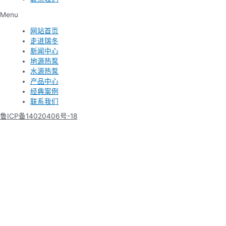
Menu
网站首页
走进瑞冬
新闻中心
地源热泵
水源热泵
产品中心
经典案例
联系我们
鲁ICP备14020406号-18