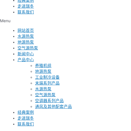
经典案例
走进瑞冬
联系我们
Menu
网站首页
水源热泵
地源热泵
空气源热泵
新闻中心
产品中心
养殖机组
地源热泵
工业制冷设备
末端系列产品
水源热泵
空气源热泵
空调器系列产品
通风及其他配套产品
经典案例
走进瑞冬
联系我们