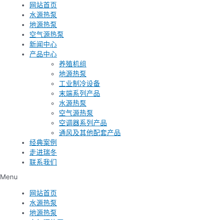
网站首页
水源热泵
地源热泵
空气源热泵
新闻中心
产品中心
养殖机组
地源热泵
工业制冷设备
末端系列产品
水源热泵
空气源热泵
空调器系列产品
通风及其他配套产品
经典案例
走进瑞冬
联系我们
Menu
网站首页
水源热泵
地源热泵