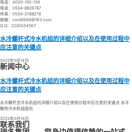
电话：4000-155-139
电话：0534-8826787
传真：0534-2788278
邮箱：cnrd5999@163.com
Q Q：2220534567
水冷螺杆式冷水机组的详细介绍以及在使用过程中
应注意的关键点
2022年5月14日
新闻中心
水冷螺杆式冷水机组的详细介绍以及在使用过程中
应注意的关键点
水冷螺杆式冷水机组的详细介绍以及在使用过程中应注意的关键点 水冷
散热冷水机组组也
2022年5月14日
联系我们