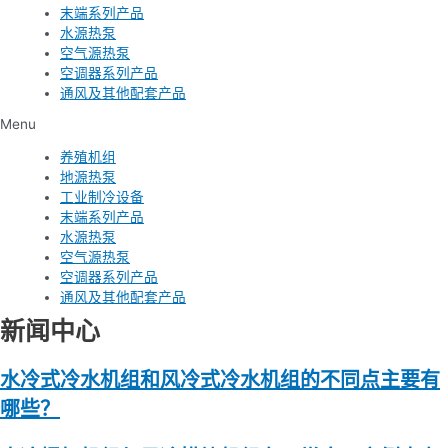
末端系列产品
水源热泵
空气源热泵
空调器系列产品
通风及其他配套产品
Menu
养殖机组
地源热泵
工业制冷设备
末端系列产品
水源热泵
空气源热泵
空调器系列产品
通风及其他配套产品
新闻中心
水冷式冷水机组和风冷式冷水机组的不同点主要有
哪些？