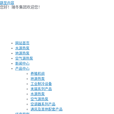
跳至内容
您好！瑞冬集团欢迎您！
网站首页
水源热泵
地源热泵
空气源热泵
新闻中心
产品中心
养殖机组
地源热泵
工业制冷设备
末端系列产品
水源热泵
空气源热泵
空调器系列产品
通风及其他配套产品