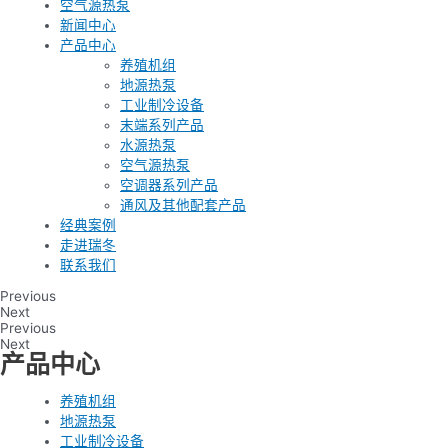
空气源热泵
新闻中心
产品中心
养殖机组
地源热泵
工业制冷设备
末端系列产品
水源热泵
空气源热泵
空调器系列产品
通风及其他配套产品
经典案例
走进瑞冬
联系我们
Previous
Next
Previous
Next
产品中心
养殖机组
地源热泵
工业制冷设备