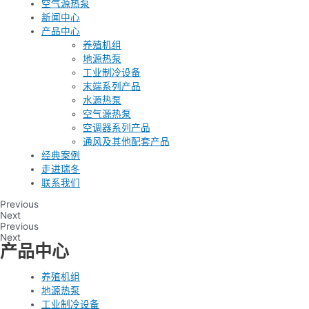
空气源热泵
新闻中心
产品中心
养殖机组
地源热泵
工业制冷设备
末端系列产品
水源热泵
空气源热泵
空调器系列产品
通风及其他配套产品
经典案例
走进瑞冬
联系我们
Previous
Next
Previous
Next
产品中心
养殖机组
地源热泵
工业制冷设备