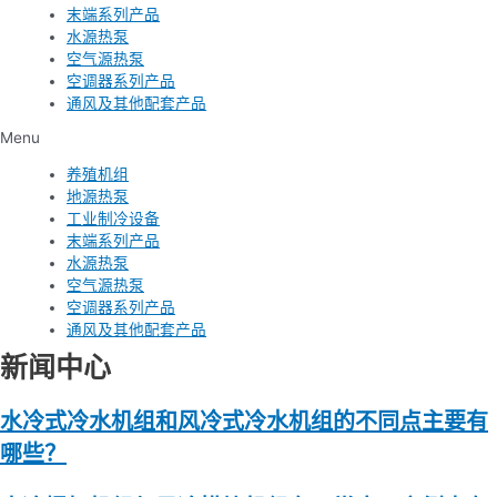
末端系列产品
水源热泵
空气源热泵
空调器系列产品
通风及其他配套产品
Menu
养殖机组
地源热泵
工业制冷设备
末端系列产品
水源热泵
空气源热泵
空调器系列产品
通风及其他配套产品
新闻中心
水冷式冷水机组和风冷式冷水机组的不同点主要有
哪些？