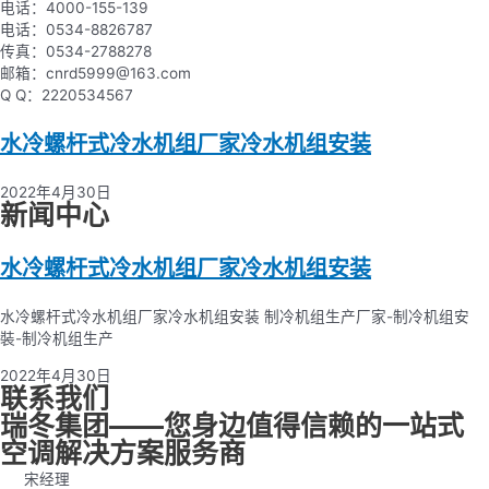
电话：4000-155-139
电话：0534-8826787
传真：0534-2788278
邮箱：cnrd5999@163.com
Q Q：2220534567
水冷螺杆式冷水机组厂家冷水机组安装
2022年4月30日
新闻中心
水冷螺杆式冷水机组厂家冷水机组安装
水冷螺杆式冷水机组厂家冷水机组安装 制冷机组生产厂家-制冷机组安
裝-制冷机组生产
2022年4月30日
联系我们
瑞冬集团——您身边值得信赖的一站式
空调解决方案服务商
宋经理