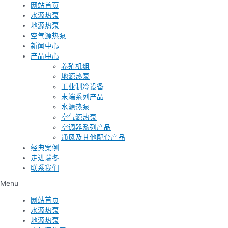
网站首页
水源热泵
地源热泵
空气源热泵
新闻中心
产品中心
养殖机组
地源热泵
工业制冷设备
末端系列产品
水源热泵
空气源热泵
空调器系列产品
通风及其他配套产品
经典案例
走进瑞冬
联系我们
Menu
网站首页
水源热泵
地源热泵