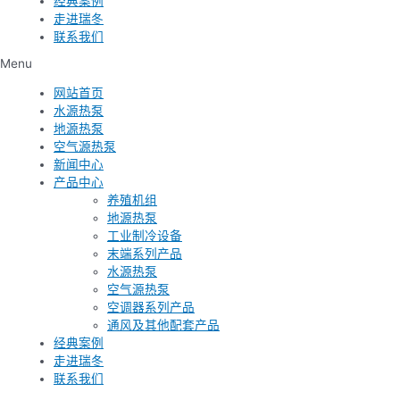
经典案例
走进瑞冬
联系我们
Menu
网站首页
水源热泵
地源热泵
空气源热泵
新闻中心
产品中心
养殖机组
地源热泵
工业制冷设备
末端系列产品
水源热泵
空气源热泵
空调器系列产品
通风及其他配套产品
经典案例
走进瑞冬
联系我们