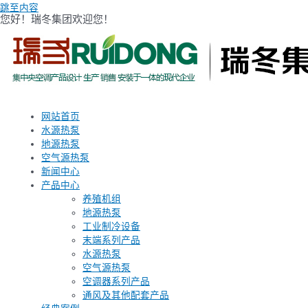
跳至内容
您好！瑞冬集团欢迎您！
网站首页
水源热泵
地源热泵
空气源热泵
新闻中心
产品中心
养殖机组
地源热泵
工业制冷设备
末端系列产品
水源热泵
空气源热泵
空调器系列产品
通风及其他配套产品