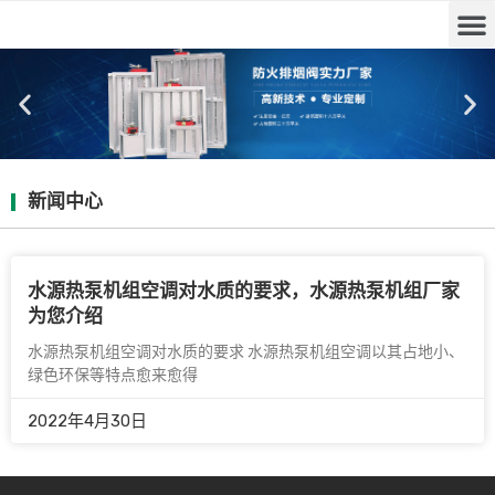
新闻中心
水源热泵机组空调对水质的要求，水源热泵机组厂家
为您介绍
水源热泵机组空调对水质的要求 水源热泵机组空调以其占地小、
绿色环保等特点愈来愈得
2022年4月30日