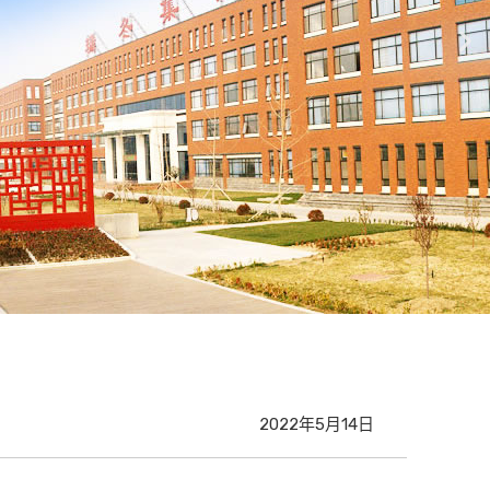
2022年5月14日