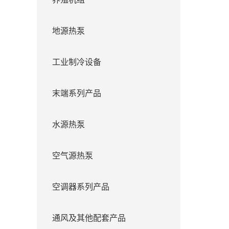
地源热泵
工业制冷设备
末端系列产品
水源热泵
空气源热泵
空调器系列产品
通风及其他配套产品