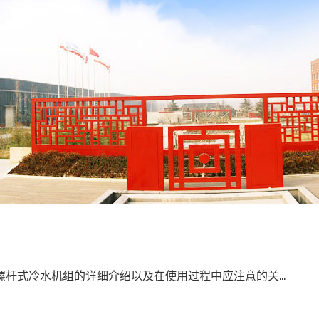
水冷螺杆式冷水机组的详细介绍以及在使用过程中应注意的关键点