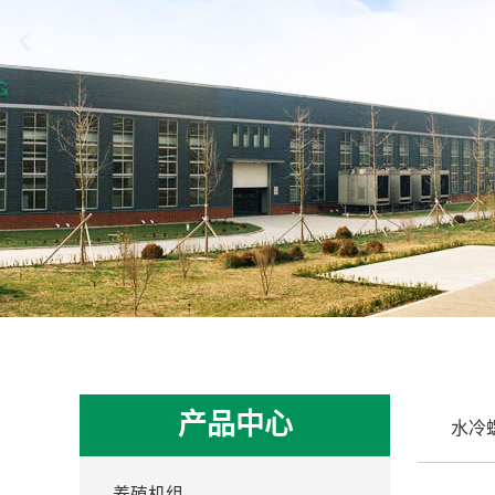
产品中心
养殖机组