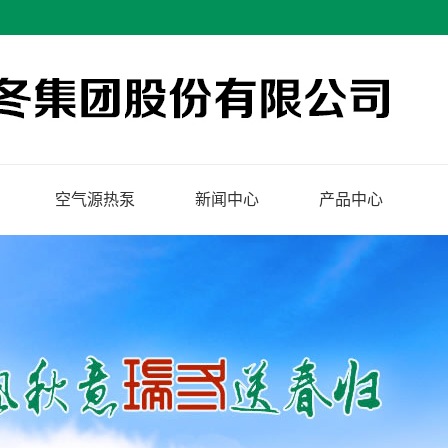
空气源热泵
新闻中心
产品中心