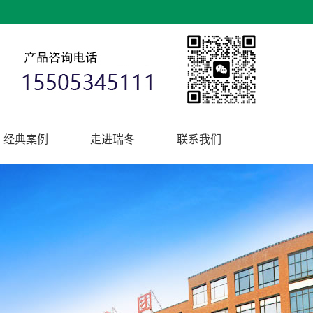
经典案例
走进瑞冬
联系我们