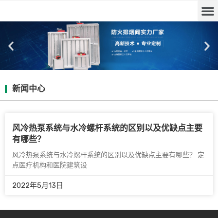
新闻中心
风冷热泵系统与水冷螺杆系统的区别以及优缺点主要
有哪些？
风冷热泵系统与水冷螺杆系统的区别以及优缺点主要有哪些？ 定
点医疗机构和医院建筑设
2022年5月13日